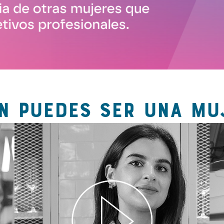
N PUEDES SER UNA MU