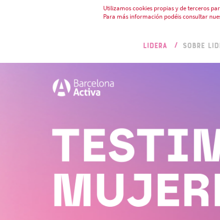
Utilizamos cookies propias y de terceros par
Para más información podéis consultar nue
LIDERA
SOBRE LID