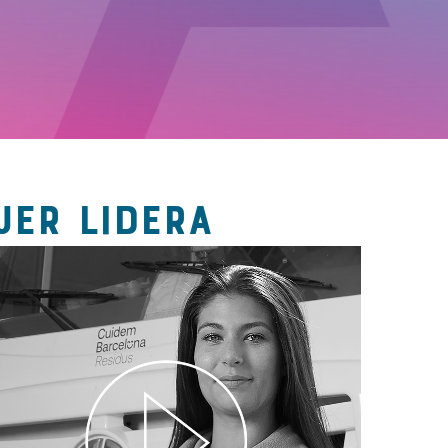
JER LIDERA