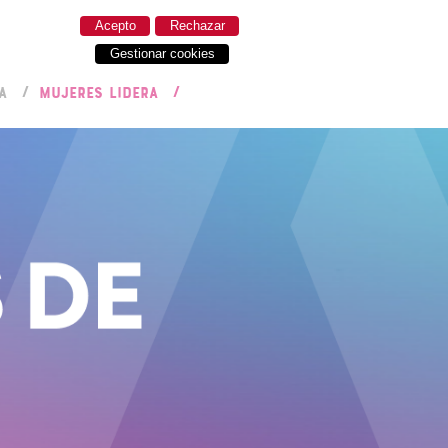
Acepto
Rechazar
Gestionar cookies
A
MUJERES LIDERA