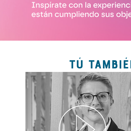
TÚ TAMBIÉ