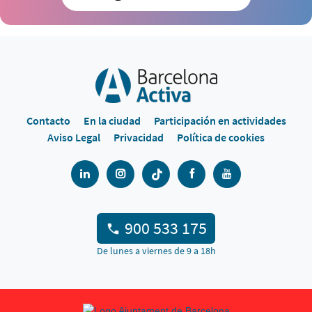
Contacto
En la ciudad
Participación en actividades
Aviso Legal
Privacidad
Política de cookies
900 533 175
De lunes a viernes de 9 a 18h