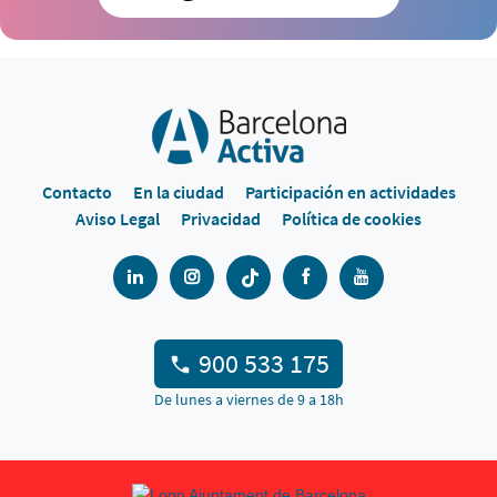
Contacto
En la ciudad
Participación en actividades
Aviso Legal
Privacidad
Política de cookies
900 533 175
De lunes a viernes de 9 a 18h