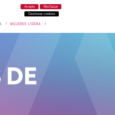
Acepto
Rechazar
Gestionar cookies
A
MUJERES LIDERA