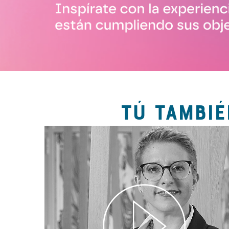
TÚ TAMBIÉ