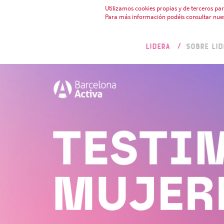
Utilizamos cookies propias y de terceros par
Para más información podéis consultar nue
LIDERA
SOBRE LID