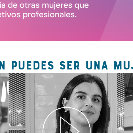
N PUEDES SER UNA MU