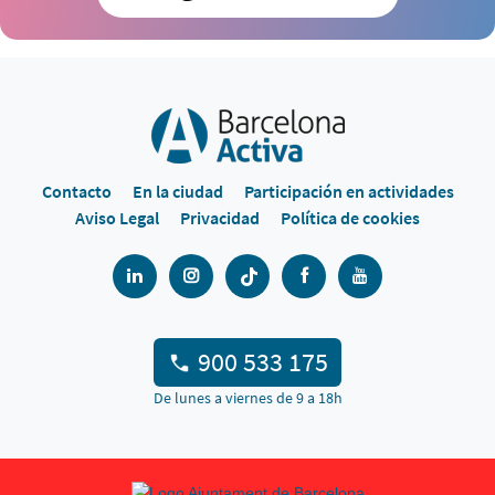
Contacto
En la ciudad
Participación en actividades
Aviso Legal
Privacidad
Política de cookies
900 533 175
De lunes a viernes de 9 a 18h