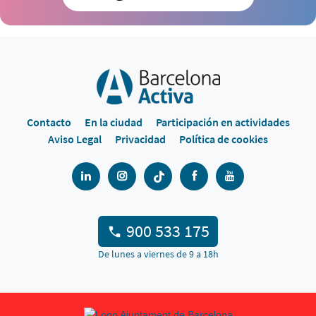
Contacto
En la ciudad
Participación en actividades
Aviso Legal
Privacidad
Política de cookies
900 533 175
De lunes a viernes de 9 a 18h