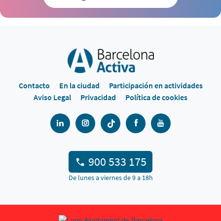
Contacto
En la ciudad
Participación en actividades
Aviso Legal
Privacidad
Política de cookies
900 533 175
De lunes a viernes de 9 a 18h