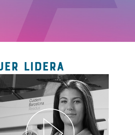
JER LIDERA