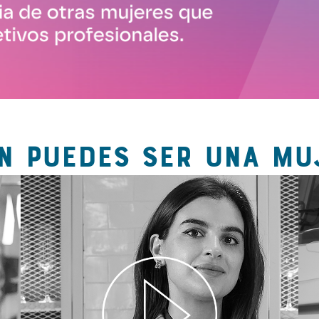
N PUEDES SER UNA MU