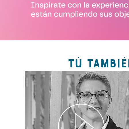
TÚ TAMBIÉ