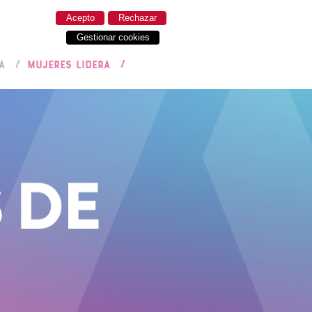
Acepto
Rechazar
Gestionar cookies
A
MUJERES LIDERA