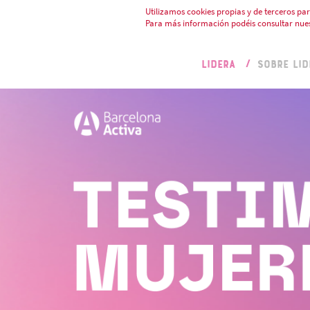
Utilizamos cookies propias y de terceros par
Para más información podéis consultar nue
LIDERA
SOBRE LID