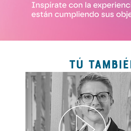
TÚ TAMBIÉ