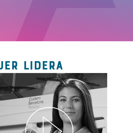
JER LIDERA