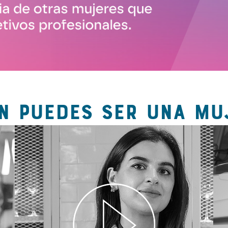
N PUEDES SER UNA MU