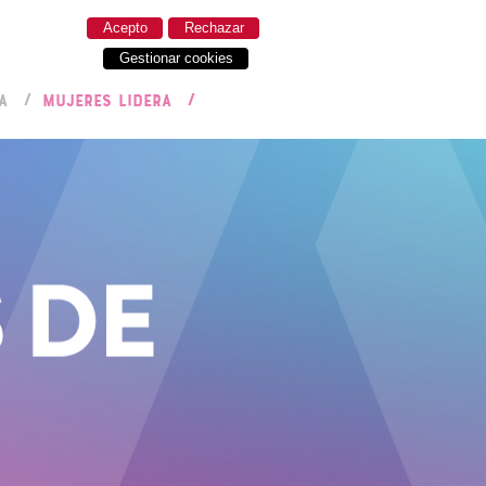
Acepto
Rechazar
Gestionar cookies
A
MUJERES LIDERA