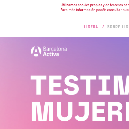
Utilizamos cookies propias y de terceros par
Para más información podéis consultar nue
LIDERA
SOBRE LID