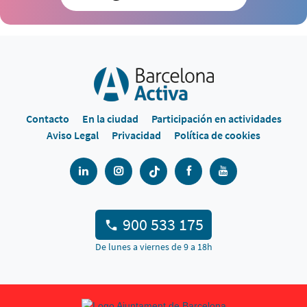
Contacto
En la ciudad
Participación en actividades
Aviso Legal
Privacidad
Política de cookies
900 533 175
De lunes a viernes de 9 a 18h