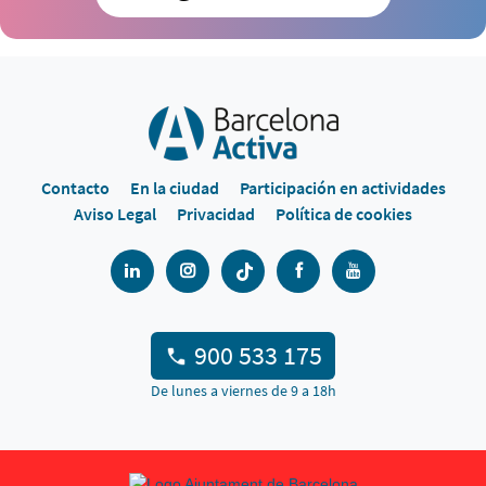
Contacto
En la ciudad
Participación en actividades
Aviso Legal
Privacidad
Política de cookies
900 533 175
De lunes a viernes de 9 a 18h