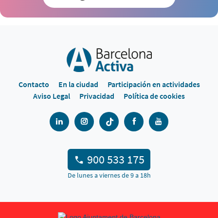
Contacto
En la ciudad
Participación en actividades
Aviso Legal
Privacidad
Política de cookies
900 533 175
De lunes a viernes de 9 a 18h