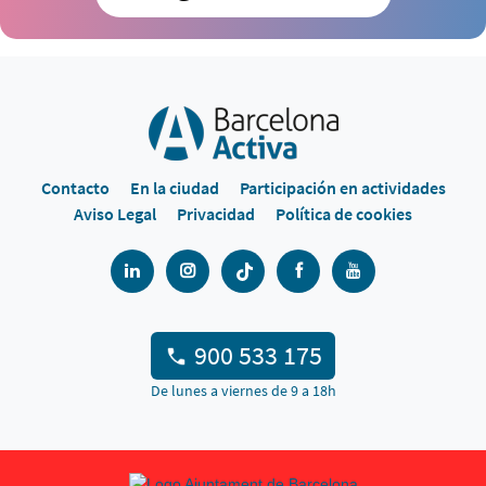
Contacto
En la ciudad
Participación en actividades
Aviso Legal
Privacidad
Política de cookies
900 533 175
De lunes a viernes de 9 a 18h