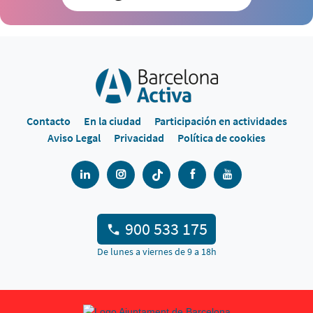
Contacto
En la ciudad
Participación en actividades
Aviso Legal
Privacidad
Política de cookies
900 533 175
De lunes a viernes de 9 a 18h