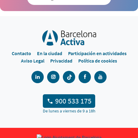
Contacto
En la ciudad
Participación en actividades
Aviso Legal
Privacidad
Política de cookies
900 533 175
De lunes a viernes de 9 a 18h