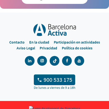
Contacto
En la ciudad
Participación en actividades
Aviso Legal
Privacidad
Política de cookies
900 533 175
De lunes a viernes de 9 a 18h