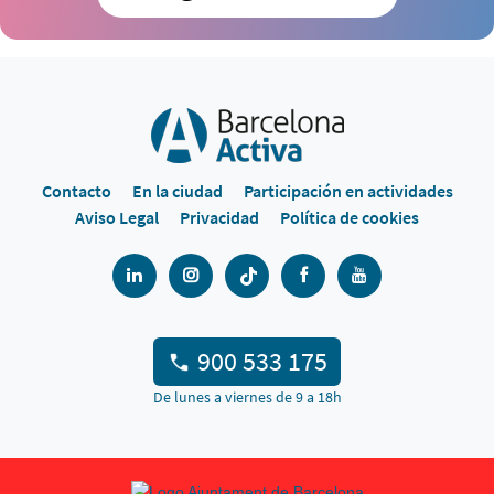
Contacto
En la ciudad
Participación en actividades
Aviso Legal
Privacidad
Política de cookies
900 533 175
De lunes a viernes de 9 a 18h