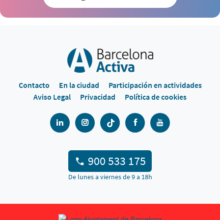
Contacto
En la ciudad
Participación en actividades
Aviso Legal
Privacidad
Política de cookies
900 533 175
De lunes a viernes de 9 a 18h