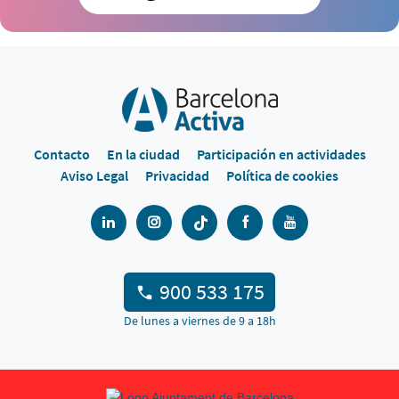
Contacto
En la ciudad
Participación en actividades
Aviso Legal
Privacidad
Política de cookies
900 533 175
De lunes a viernes de 9 a 18h