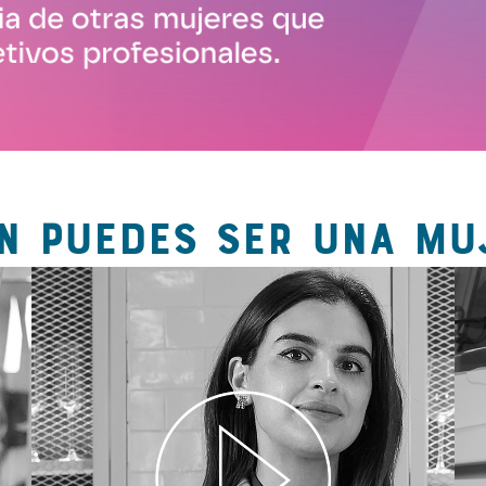
N PUEDES SER UNA MU