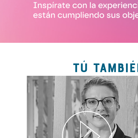
TÚ TAMBIÉ