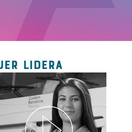
JER LIDERA