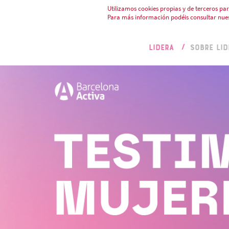
Utilizamos cookies propias y de terceros par
Para más información podéis consultar nue
LIDERA
SOBRE LID