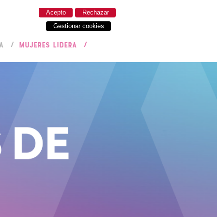
Acepto
Rechazar
Gestionar cookies
A
MUJERES LIDERA