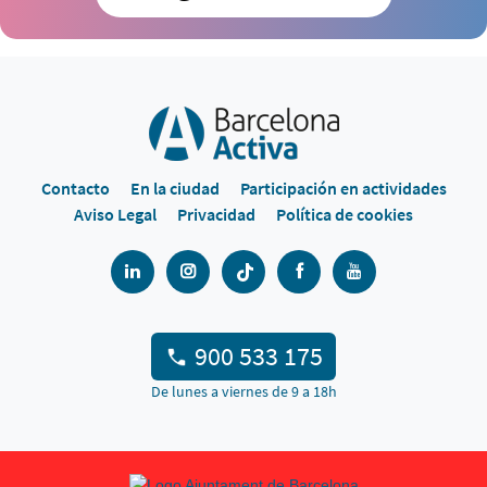
Contacto
En la ciudad
Participación en actividades
Aviso Legal
Privacidad
Política de cookies
900 533 175
De lunes a viernes de 9 a 18h