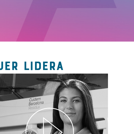
JER LIDERA