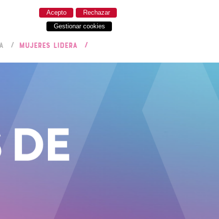
Acepto
Rechazar
Gestionar cookies
A
MUJERES LIDERA