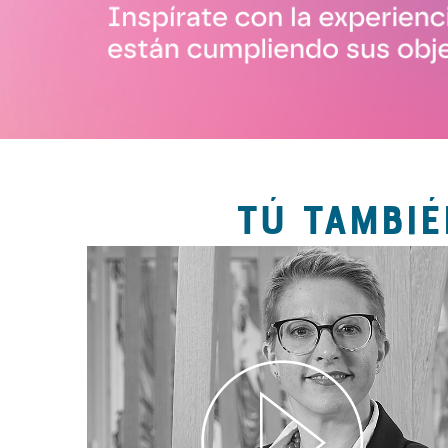
TÚ TAMBIÉ