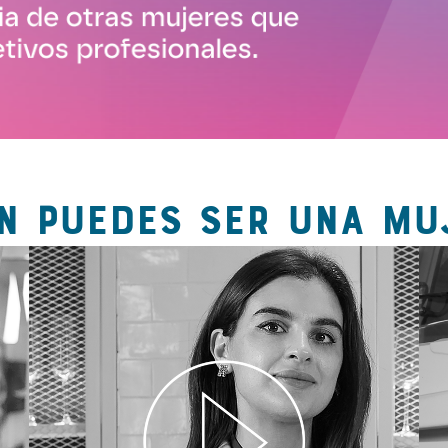
N PUEDES SER UNA MU