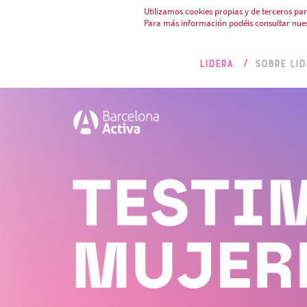
Utilizamos cookies propias y de terceros par
Para más información podéis consultar nue
LIDERA
SOBRE LID