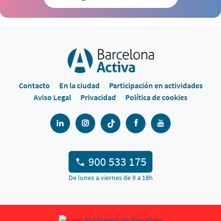
Contacto
En la ciudad
Participación en actividades
Aviso Legal
Privacidad
Política de cookies
900 533 175
De lunes a viernes de 9 a 18h