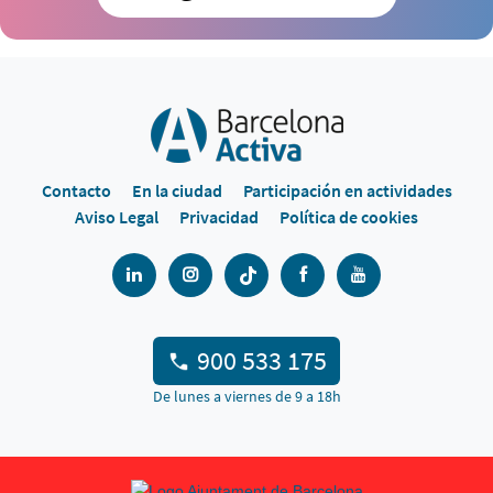
Contacto
En la ciudad
Participación en actividades
Aviso Legal
Privacidad
Política de cookies
900 533 175
De lunes a viernes de 9 a 18h