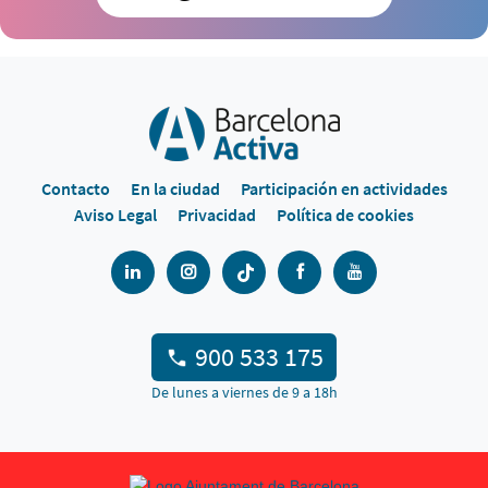
Contacto
En la ciudad
Participación en actividades
Aviso Legal
Privacidad
Política de cookies
900 533 175
De lunes a viernes de 9 a 18h