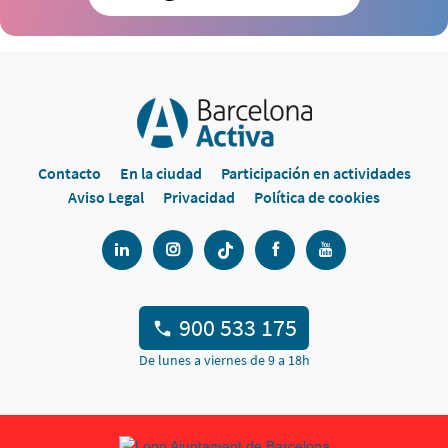
Contacto
En la ciudad
Participación en actividades
Aviso Legal
Privacidad
Política de cookies
900 533 175
De lunes a viernes de 9 a 18h