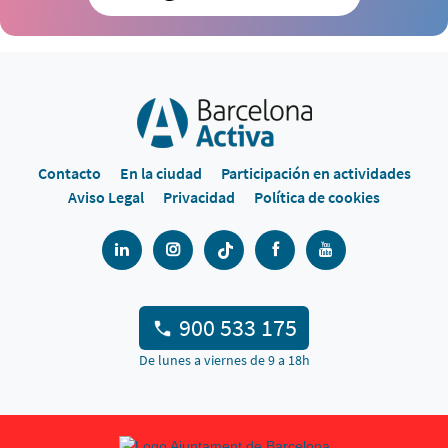
Contacto
En la ciudad
Participación en actividades
Aviso Legal
Privacidad
Política de cookies
900 533 175
De lunes a viernes de 9 a 18h