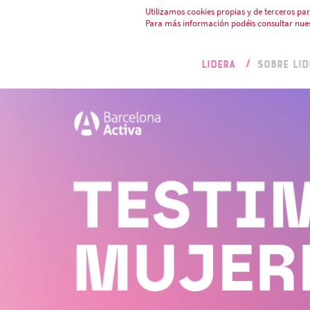
Utilizamos cookies propias y de terceros par
Para más información podéis consultar nue
LIDERA
SOBRE LID