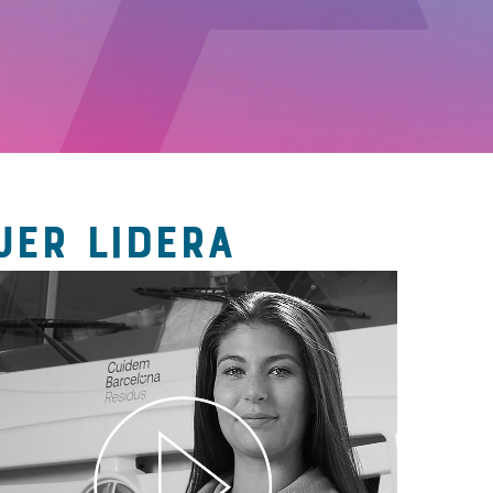
JER LIDERA