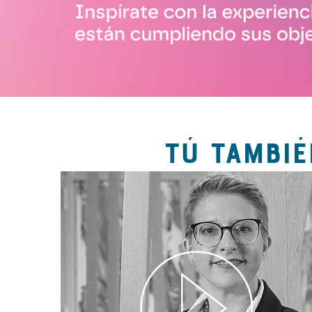
TÚ TAMBIÉ