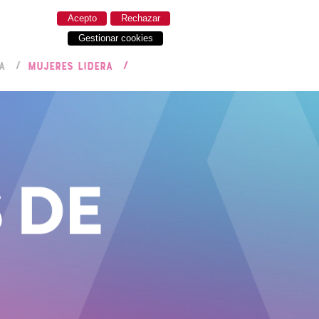
Acepto
Rechazar
Gestionar cookies
A
MUJERES LIDERA