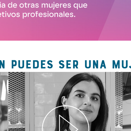
N PUEDES SER UNA MU