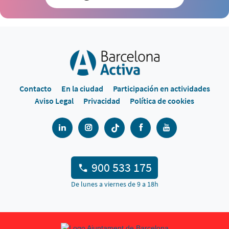
Contacto
En la ciudad
Participación en actividades
Aviso Legal
Privacidad
Política de cookies
900 533 175
De lunes a viernes de 9 a 18h