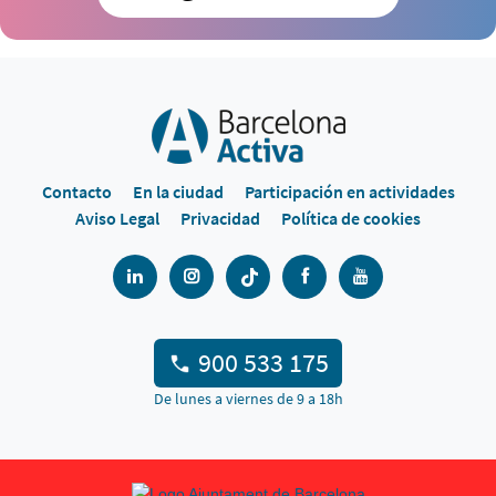
Contacto
En la ciudad
Participación en actividades
Aviso Legal
Privacidad
Política de cookies
900 533 175
De lunes a viernes de 9 a 18h