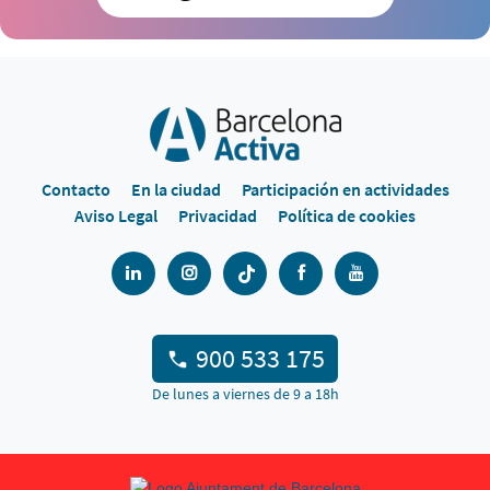
Contacto
En la ciudad
Participación en actividades
Aviso Legal
Privacidad
Política de cookies
900 533 175
De lunes a viernes de 9 a 18h