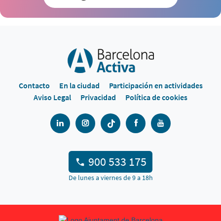
Contacto
En la ciudad
Participación en actividades
Aviso Legal
Privacidad
Política de cookies
900 533 175
De lunes a viernes de 9 a 18h