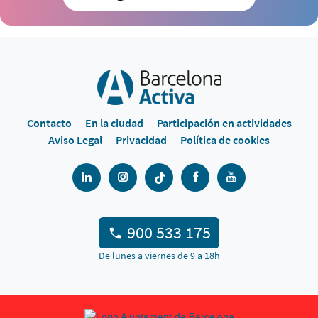
Contacto
En la ciudad
Participación en actividades
Aviso Legal
Privacidad
Política de cookies
900 533 175
De lunes a viernes de 9 a 18h