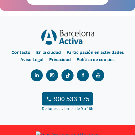
Contacto
En la ciudad
Participación en actividades
Aviso Legal
Privacidad
Política de cookies
900 533 175
De lunes a viernes de 9 a 18h