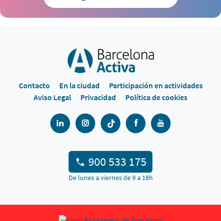
Contacto
En la ciudad
Participación en actividades
Aviso Legal
Privacidad
Política de cookies
900 533 175
De lunes a viernes de 9 a 18h