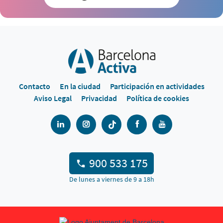
Contacto
En la ciudad
Participación en actividades
Aviso Legal
Privacidad
Política de cookies
900 533 175
De lunes a viernes de 9 a 18h