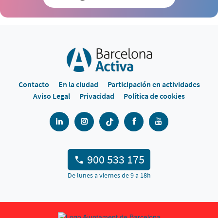
Contacto
En la ciudad
Participación en actividades
Aviso Legal
Privacidad
Política de cookies
900 533 175
De lunes a viernes de 9 a 18h