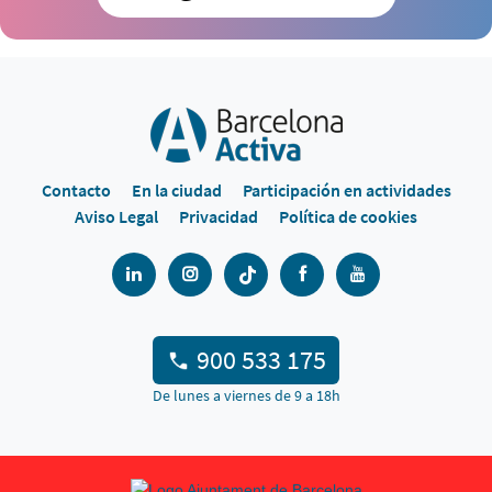
Contacto
En la ciudad
Participación en actividades
Aviso Legal
Privacidad
Política de cookies
900 533 175
De lunes a viernes de 9 a 18h