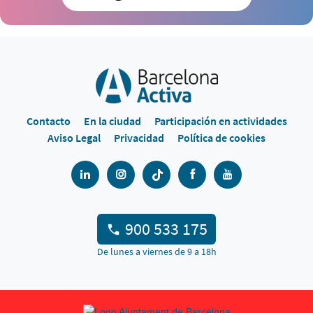
Contacto
En la ciudad
Participación en actividades
Aviso Legal
Privacidad
Política de cookies
900 533 175
De lunes a viernes de 9 a 18h