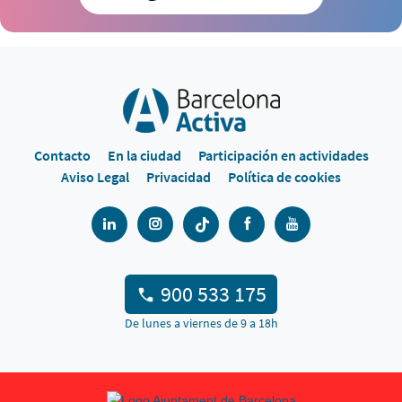
Contacto
En la ciudad
Participación en actividades
Aviso Legal
Privacidad
Política de cookies
900 533 175
De lunes a viernes de 9 a 18h