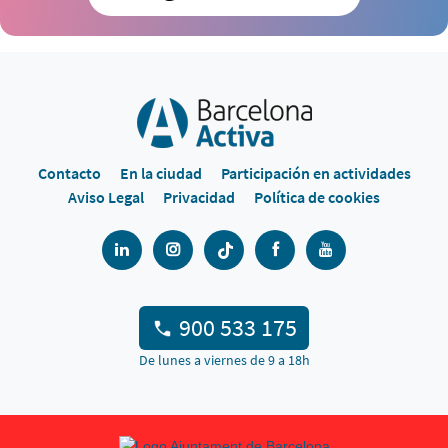
Contacto
En la ciudad
Participación en actividades
Aviso Legal
Privacidad
Política de cookies
900 533 175
De lunes a viernes de 9 a 18h