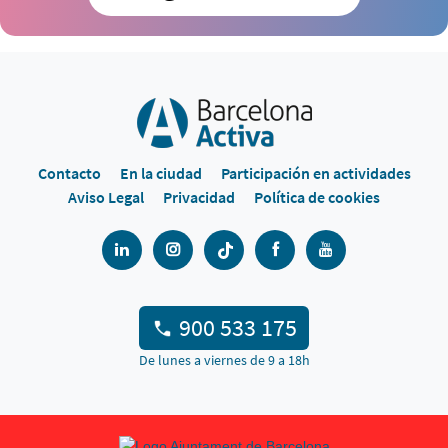
Contacto
En la ciudad
Participación en actividades
Aviso Legal
Privacidad
Política de cookies
900 533 175
De lunes a viernes de 9 a 18h