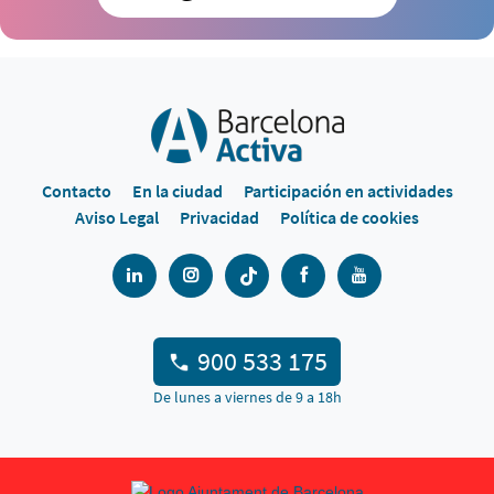
Contacto
En la ciudad
Participación en actividades
Aviso Legal
Privacidad
Política de cookies
900 533 175
De lunes a viernes de 9 a 18h