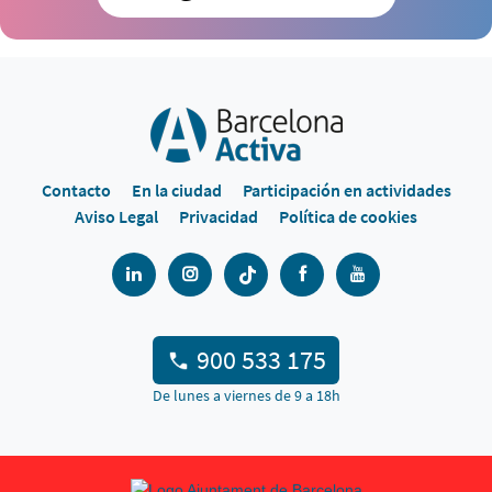
Contacto
En la ciudad
Participación en actividades
Aviso Legal
Privacidad
Política de cookies
900 533 175
De lunes a viernes de 9 a 18h