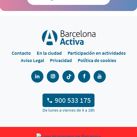
Contacto
En la ciudad
Participación en actividades
Aviso Legal
Privacidad
Política de cookies
900 533 175
De lunes a viernes de 9 a 18h