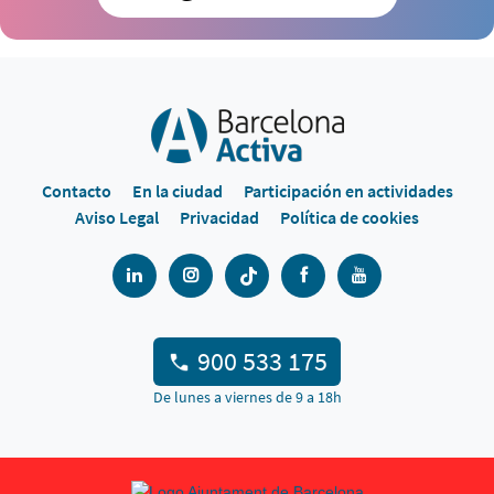
Contacto
En la ciudad
Participación en actividades
Aviso Legal
Privacidad
Política de cookies
900 533 175
De lunes a viernes de 9 a 18h