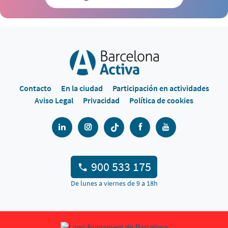
Contacto
En la ciudad
Participación en actividades
Aviso Legal
Privacidad
Política de cookies
900 533 175
De lunes a viernes de 9 a 18h