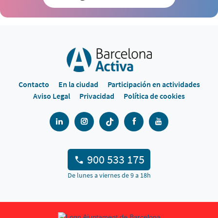
Contacto
En la ciudad
Participación en actividades
Aviso Legal
Privacidad
Política de cookies
900 533 175
De lunes a viernes de 9 a 18h