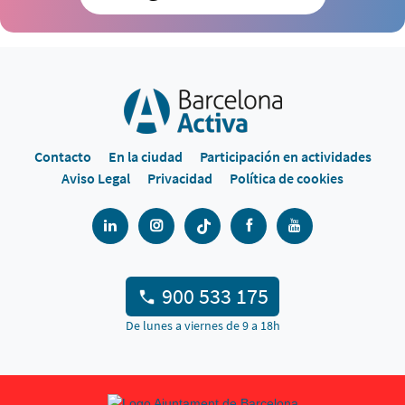
Contacto
En la ciudad
Participación en actividades
Aviso Legal
Privacidad
Política de cookies
900 533 175
De lunes a viernes de 9 a 18h