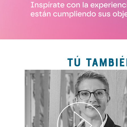
TÚ TAMBIÉ