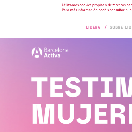
Utilizamos cookies propias y de terceros par
Para más información podéis consultar nue
LIDERA
SOBRE LID