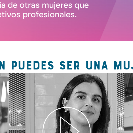
N PUEDES SER UNA MU