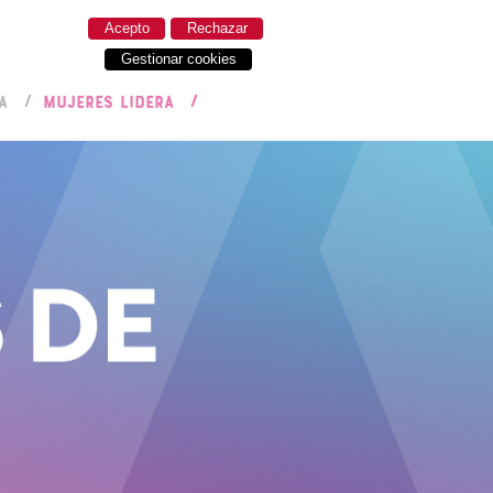
Acepto
Rechazar
Gestionar cookies
A
MUJERES LIDERA