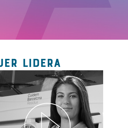
JER LIDERA